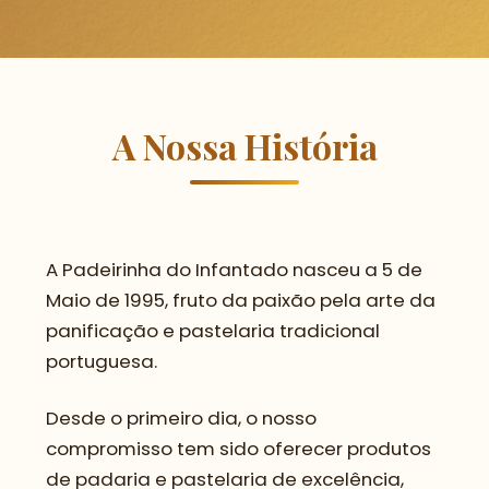
A Nossa História
A Padeirinha do Infantado nasceu a 5 de
Maio de 1995, fruto da paixão pela arte da
panificação e pastelaria tradicional
portuguesa.
Desde o primeiro dia, o nosso
compromisso tem sido oferecer produtos
de padaria e pastelaria de excelência,