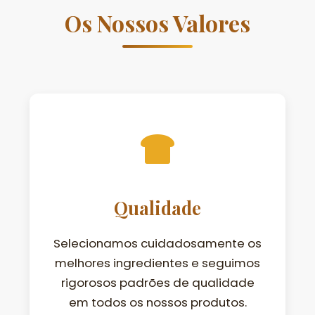
Os Nossos Valores
Qualidade
Selecionamos cuidadosamente os
melhores ingredientes e seguimos
rigorosos padrões de qualidade
em todos os nossos produtos.