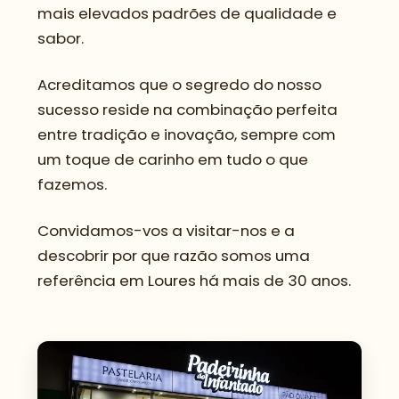
mais elevados padrões de qualidade e
sabor.
Acreditamos que o segredo do nosso
sucesso reside na combinação perfeita
entre tradição e inovação, sempre com
um toque de carinho em tudo o que
fazemos.
Convidamos-vos a visitar-nos e a
descobrir por que razão somos uma
referência em Loures há mais de 30 anos.