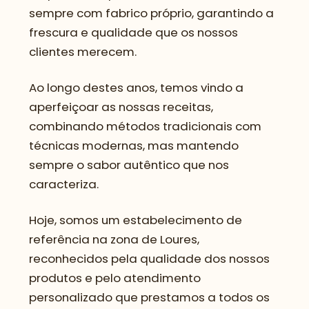
sempre com fabrico próprio, garantindo a
frescura e qualidade que os nossos
clientes merecem.
Ao longo destes anos, temos vindo a
aperfeiçoar as nossas receitas,
combinando métodos tradicionais com
técnicas modernas, mas mantendo
sempre o sabor autêntico que nos
caracteriza.
Hoje, somos um estabelecimento de
referência na zona de Loures,
reconhecidos pela qualidade dos nossos
produtos e pelo atendimento
personalizado que prestamos a todos os