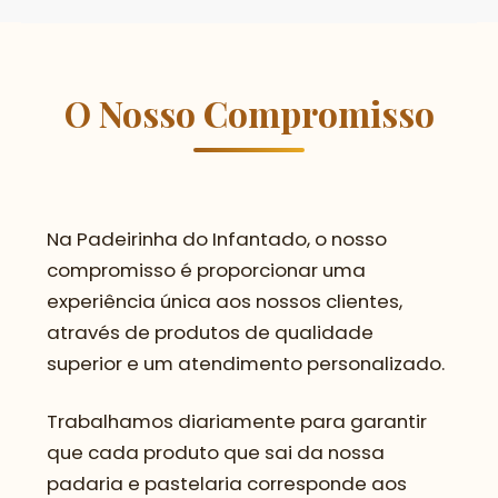
O Nosso Compromisso
Na Padeirinha do Infantado, o nosso
compromisso é proporcionar uma
experiência única aos nossos clientes,
através de produtos de qualidade
superior e um atendimento personalizado.
Trabalhamos diariamente para garantir
que cada produto que sai da nossa
padaria e pastelaria corresponde aos