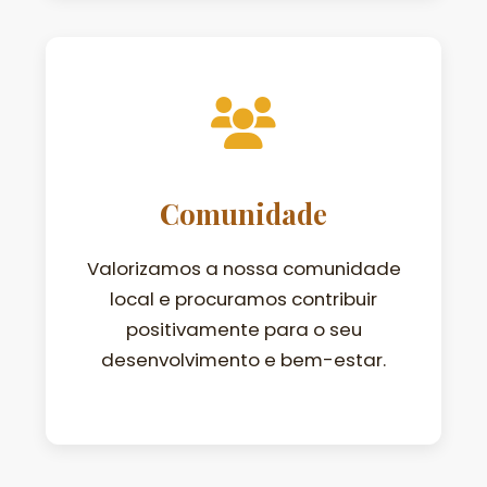
Comunidade
Valorizamos a nossa comunidade
local e procuramos contribuir
positivamente para o seu
desenvolvimento e bem-estar.