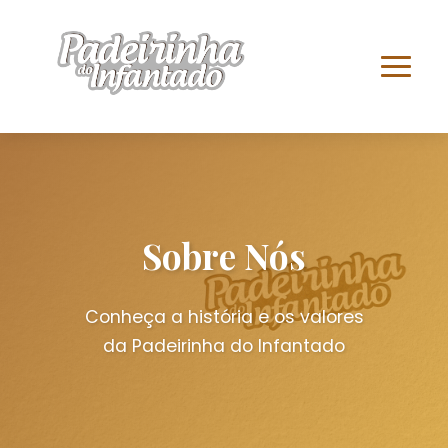
Sobre Nós
Conheça a história e os valores
da Padeirinha do Infantado