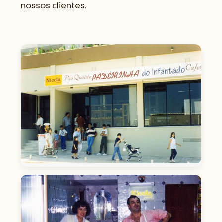
nossos clientes.