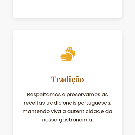
Tradição
Respeitamos e preservamos as
receitas tradicionais portuguesas,
mantendo viva a autenticidade da
nossa gastronomia.