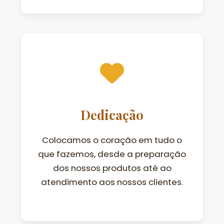
Dedicação
Colocamos o coração em tudo o
que fazemos, desde a preparação
dos nossos produtos até ao
atendimento aos nossos clientes.